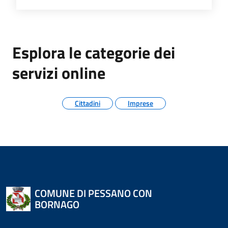
Esplora le categorie dei
servizi online
Cittadini
Imprese
COMUNE DI PESSANO CON
BORNAGO