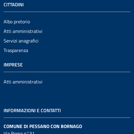
CITTADINI
Albo pretorio
Atti amministrativi
Servizi anagrafici
Trasparenza
IMPRESE
Atti amministrativi
INFORMAZIONI E CONTATTI
COMUNE DI PESSANO CON BORNAGO
Via Roma n°31