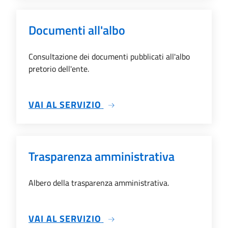
Documenti all'albo
Consultazione dei documenti pubblicati all'albo
pretorio dell'ente.
SU DOCUMENTI ALL'ALBO
VAI AL SERVIZIO
Trasparenza amministrativa
Albero della trasparenza amministrativa.
SU TRASPARENZA AMMINIS
VAI AL SERVIZIO