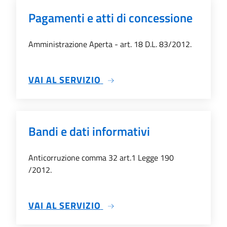
Pagamenti e atti di concessione
Amministrazione Aperta - art. 18 D.L. 83/2012.
SU PAGAMENTI E ATTI DI C
VAI AL SERVIZIO
Bandi e dati informativi
Anticorruzione comma 32 art.1 Legge 190
/2012.
SU BANDI E DATI INFORMATI
VAI AL SERVIZIO