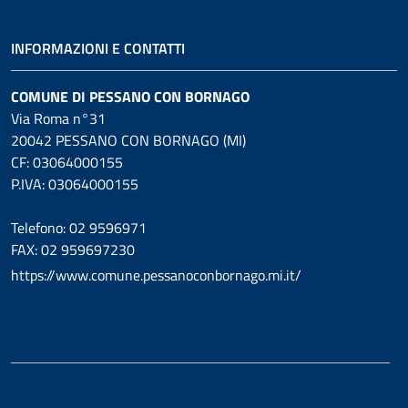
INFORMAZIONI E CONTATTI
COMUNE DI PESSANO CON BORNAGO
Via Roma n°31
20042 PESSANO CON BORNAGO (MI)
CF: 03064000155
P.IVA: 03064000155
Telefono: 02 9596971
FAX: 02 959697230
https://www.comune.pessanoconbornago.mi.it/