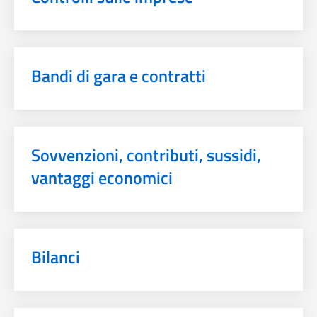
Bandi di gara e contratti
Sovvenzioni, contributi, sussidi,
vantaggi economici
Bilanci