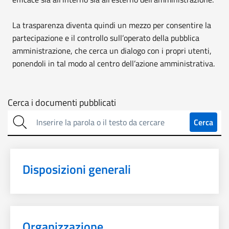
La trasparenza diventa quindi un mezzo per consentire la
partecipazione e il controllo sull’operato della pubblica
amministrazione, che cerca un dialogo con i propri utenti,
ponendoli in tal modo al centro dell’azione amministrativa.
Cerca
Cerca i documenti pubblicati
sulla
Cerca
trasparenza
Disposizioni generali
Organizzazione