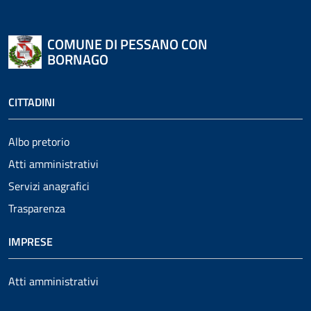
COMUNE DI PESSANO CON
BORNAGO
CITTADINI
Albo pretorio
Atti amministrativi
Servizi anagrafici
Trasparenza
IMPRESE
Atti amministrativi