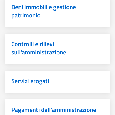
Beni immobili e gestione
patrimonio
Controlli e rilievi
sull'amministrazione
Servizi erogati
Pagamenti dell'amministrazione