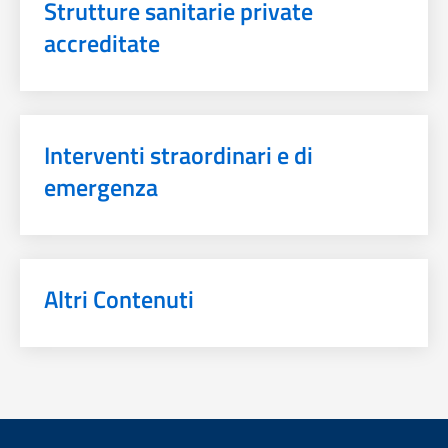
Strutture sanitarie private
accreditate
Interventi straordinari e di
emergenza
Altri Contenuti