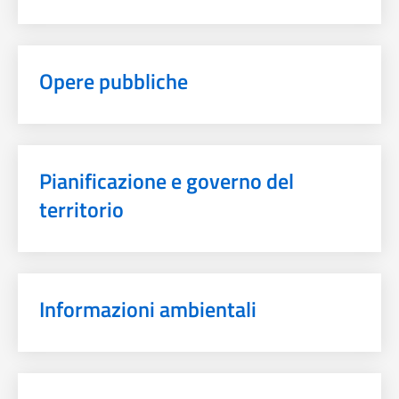
Opere pubbliche
Pianificazione e governo del
territorio
Informazioni ambientali