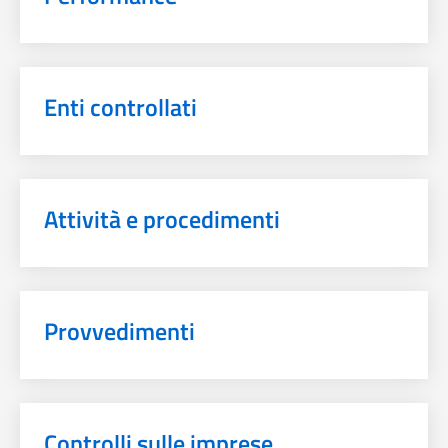
Enti controllati
Attività e procedimenti
Provvedimenti
Controlli sulle imprese