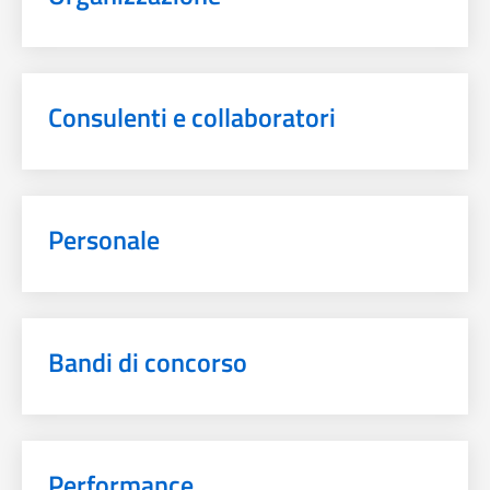
Consulenti e collaboratori
Personale
Bandi di concorso
Performance