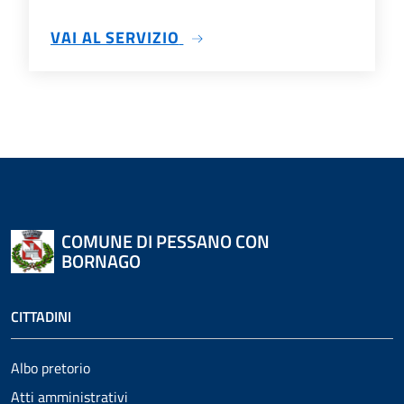
SU TRASPARENZA
VAI AL SERVIZIO
COMUNE DI PESSANO CON
BORNAGO
CITTADINI
Albo pretorio
Atti amministrativi