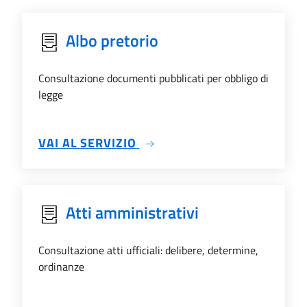
Albo pretorio
Consultazione documenti pubblicati per obbligo di
legge
SU ALBO PRETORIO
VAI AL SERVIZIO
Atti amministrativi
Consultazione atti ufficiali: delibere, determine,
ordinanze