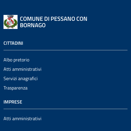
COMUNE DI PESSANO CON
BORNAGO
CITTADINI
Albo pretorio
Atti amministrativi
Servizi anagrafici
Trasparenza
IMPRESE
Atti amministrativi