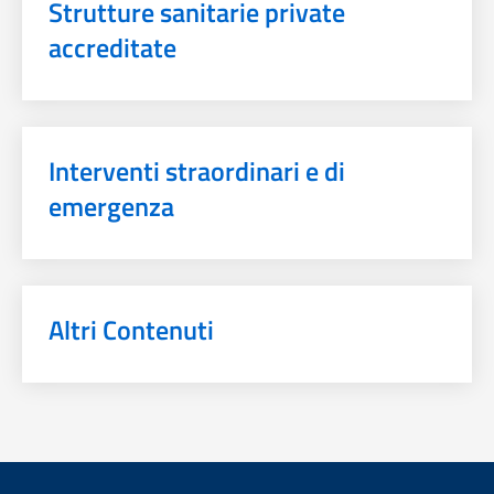
Strutture sanitarie private
accreditate
Interventi straordinari e di
emergenza
Altri Contenuti