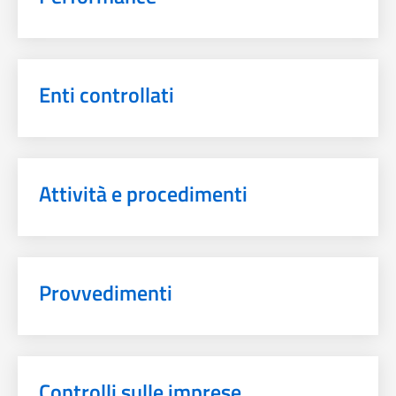
Enti controllati
Attività e procedimenti
Provvedimenti
Controlli sulle imprese