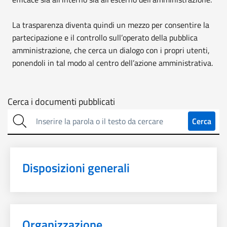
La trasparenza diventa quindi un mezzo per consentire la
partecipazione e il controllo sull’operato della pubblica
amministrazione, che cerca un dialogo con i propri utenti,
ponendoli in tal modo al centro dell’azione amministrativa.
Cerca
Cerca i documenti pubblicati
sulla
Cerca
trasparenza
Disposizioni generali
Organizzazione