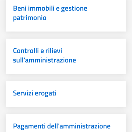
Beni immobili e gestione
patrimonio
Controlli e rilievi
sull'amministrazione
Servizi erogati
Pagamenti dell'amministrazione