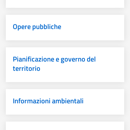
Opere pubbliche
Pianificazione e governo del
territorio
Informazioni ambientali