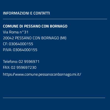
INFORMAZIONI E CONTATTI
COMUNE DI PESSANO CON BORNAGO
Via Roma n°31
20042 PESSANO CON BORNAGO (MI)
CF: 03064000155
P.IVA: 03064000155
Telefono: 02 9596971
FAX: 02 959697230
https://www.comune.pessanoconbornago.mi.it/