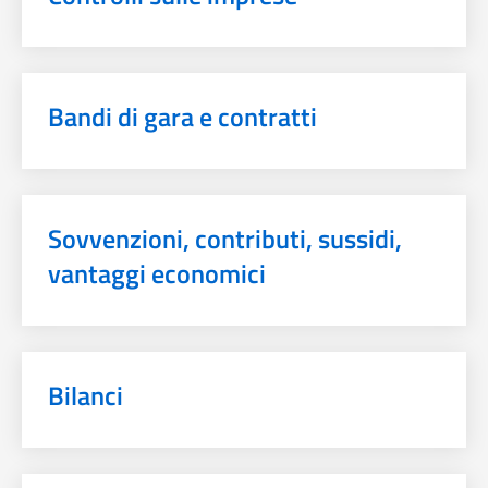
Bandi di gara e contratti
Sovvenzioni, contributi, sussidi,
vantaggi economici
Bilanci