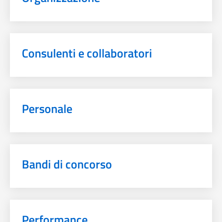
Consulenti e collaboratori
Personale
Bandi di concorso
Performance