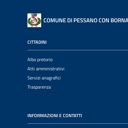
COMUNE DI PESSANO CON BORN
CITTADINI
Albo pretorio
Atti amministrativi
Servizi anagrafici
Trasparenza
INFORMAZIONI E CONTATTI