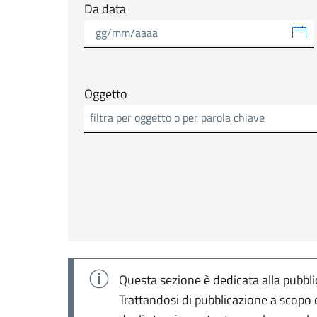
Da data
Oggetto
Questa sezione è dedicata alla pubblica
Trattandosi di pubblicazione a scopo 