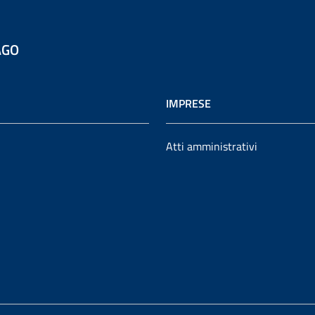
AGO
IMPRESE
Atti amministrativi