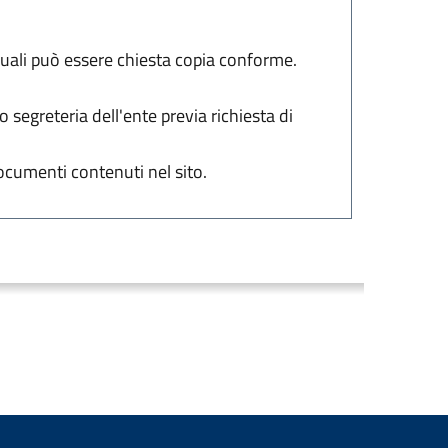
 quali può essere chiesta copia conforme.
o segreteria dell'ente previa richiesta di
ocumenti contenuti nel sito.