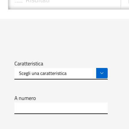
Caratteristica
A numero